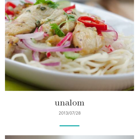
unalom
2013/07/28