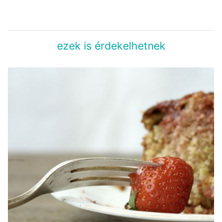
ezek is érdekelhetnek