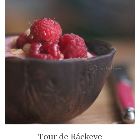
Tour de Ráckeve