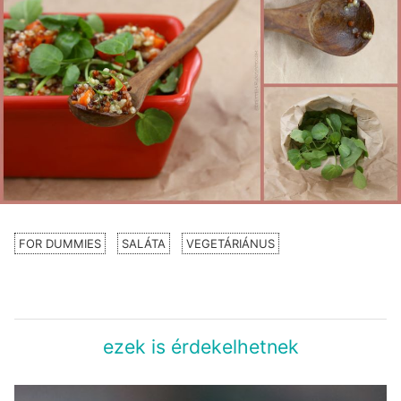
FOR DUMMIES
SALÁTA
VEGETÁRIÁNUS
ezek is érdekelhetnek