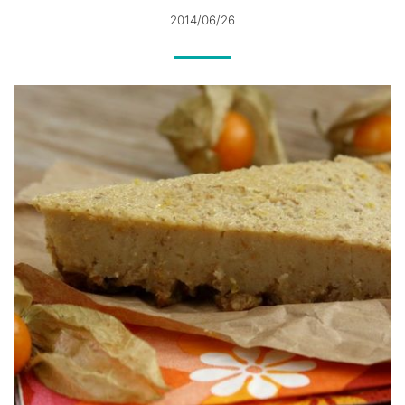
2014/06/26