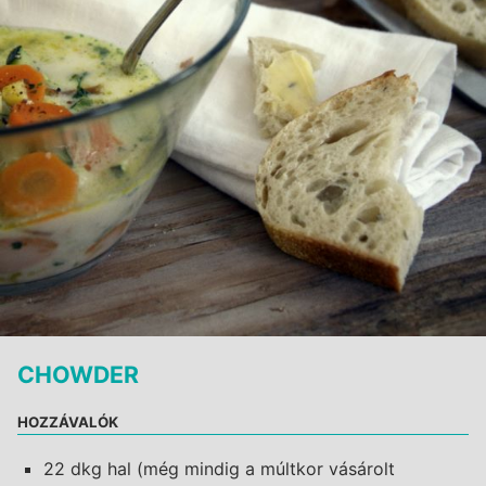
CHOWDER
HOZZÁVALÓK
22 dkg hal (még mindig a múltkor vásárolt