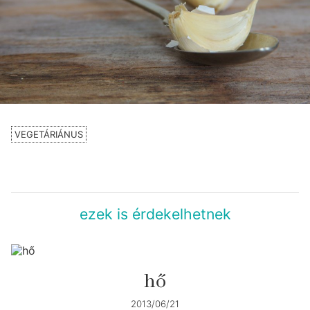
VEGETÁRIÁNUS
ezek is érdekelhetnek
hő
2013/06/21