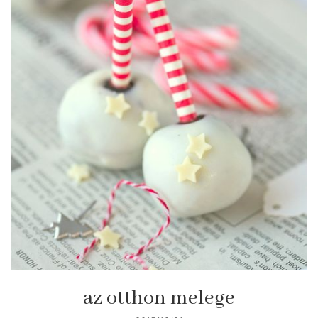
az otthon melege