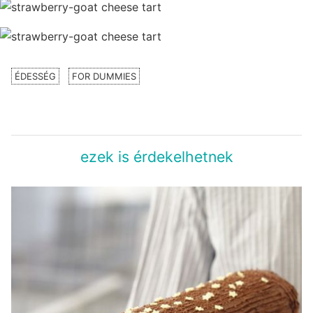
ÉDESSÉG
FOR DUMMIES
ezek is érdekelhetnek