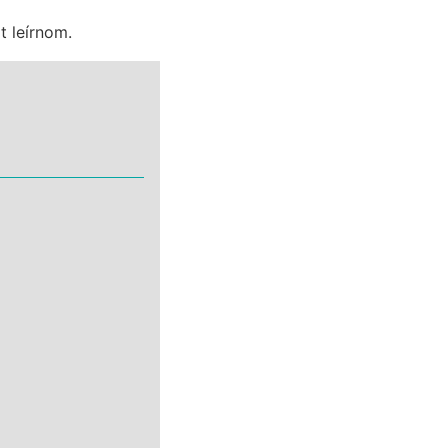
lt leírnom.