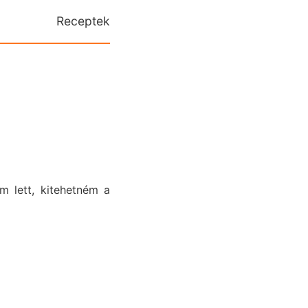
Receptek
m lett, kitehetném a