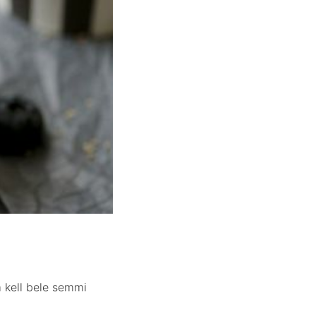
 kell bele semmi