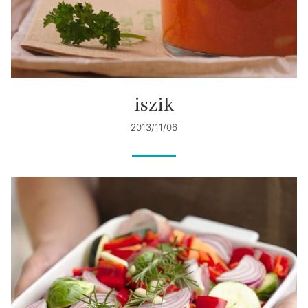
iszik
2013/11/06