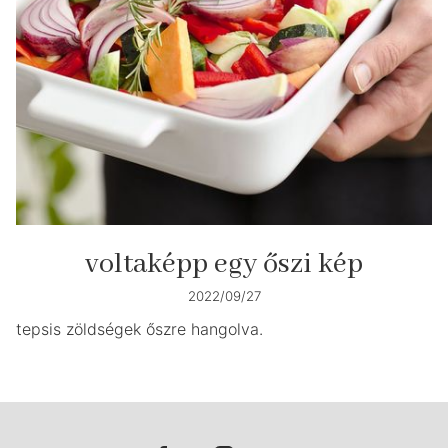
voltaképp egy őszi kép
2022/09/27
tepsis zöldségek őszre hangolva.