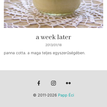
a week later
2013/01/18
panna cotta. a maga teljes egyszerűségében.
© 2011-2026
Papp Éci