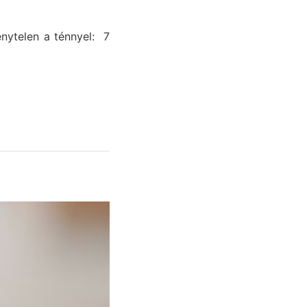
nytelen a ténnyel: 7