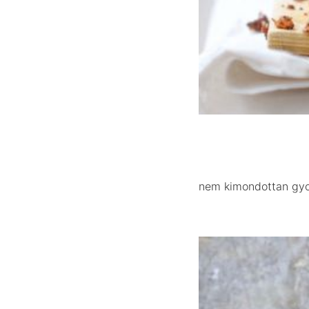
nem kimondottan gyor