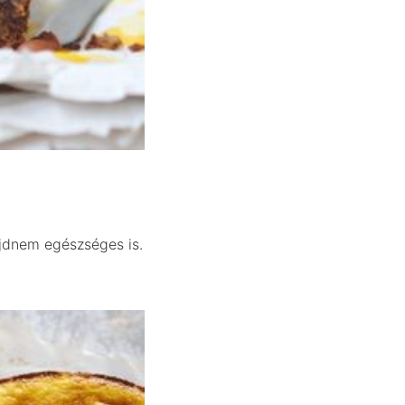
jdnem egészséges is.