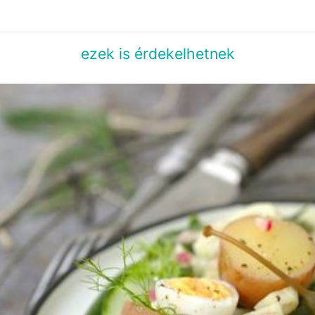
ezek is érdekelhetnek