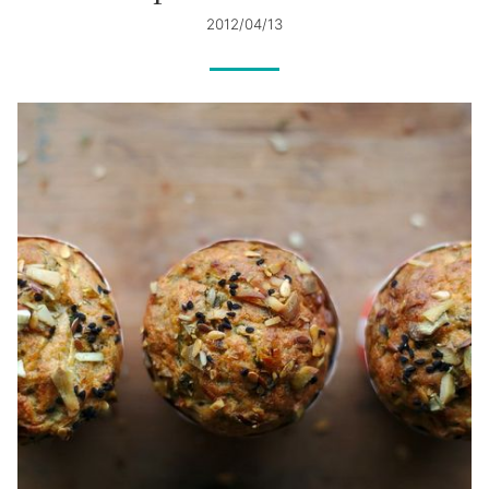
2012/04/13