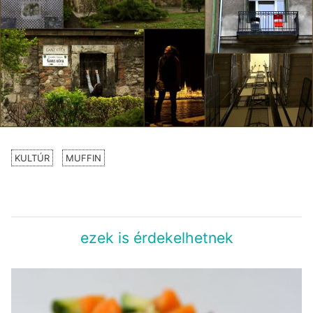
KULTÚR
MUFFIN
ezek is érdekelhetnek