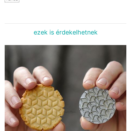
ezek is érdekelhetnek