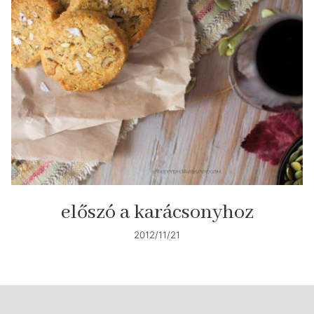
előszó a karácsonyhoz
2012/11/21