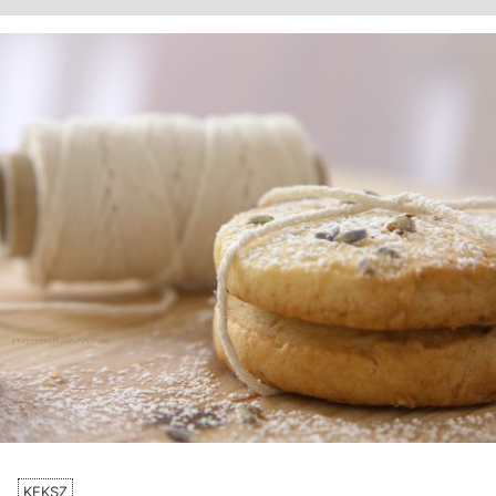
KEKSZ