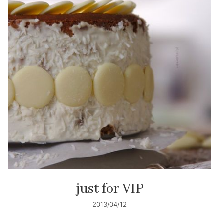
just for VIP
2013/04/12