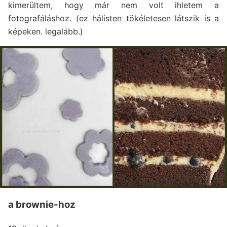
kimerültem, hogy már nem volt ihletem a
fotografáláshoz. (ez hálisten tökéletesen látszik is a
képeken. legalább.)
a brownie-hoz