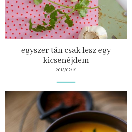
egyszer tán csak lesz egy
kicsenéjdem
2013/02/19