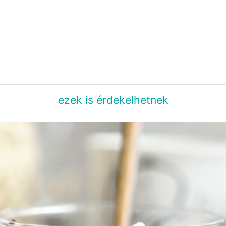
ezek is érdekelhetnek