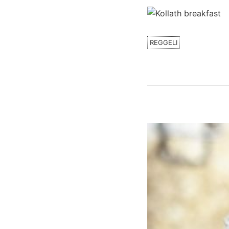
REGGELI