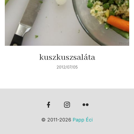
kuszkuszsaláta
2012/07/05
© 2011-2026
Papp Éci