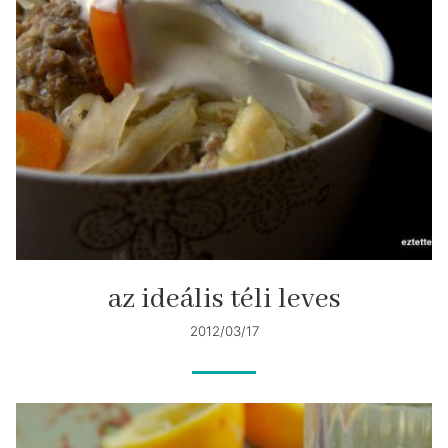
az ideális téli leves
2012/03/17