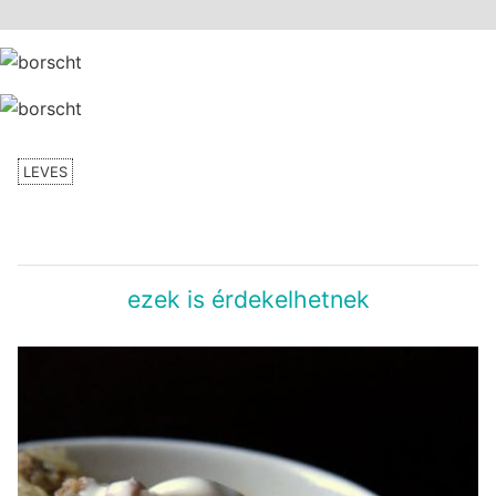
LEVES
ezek is érdekelhetnek