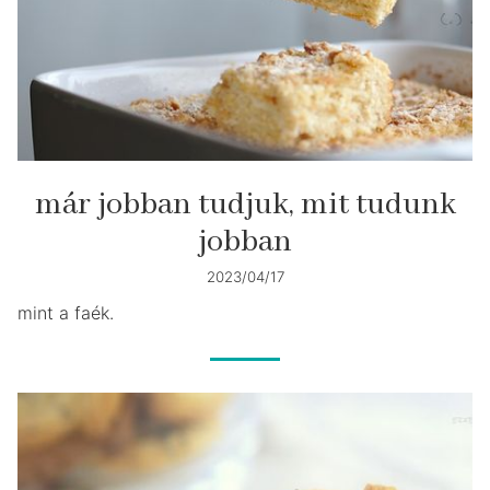
már jobban tudjuk, mit tudunk
jobban
2023/04/17
mint a faék.