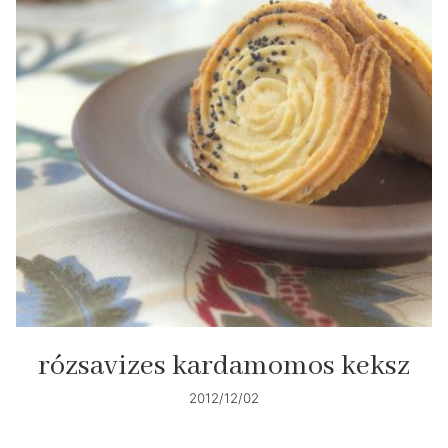
rózsavizes kardamomos keksz
2012/12/02