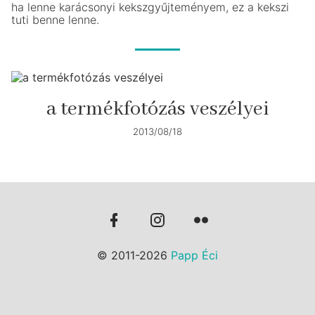
ha lenne karácsonyi kekszgyűjteményem, ez a kekszi
tuti benne lenne.
a termékfotózás veszélyei
2013/08/18
© 2011-2026
Papp Éci