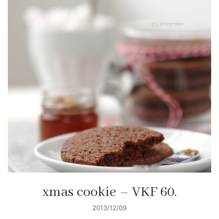
xmas cookie – VKF 60.
2013/12/09