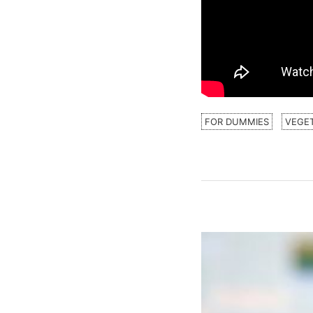
FOR DUMMIES
VEGE