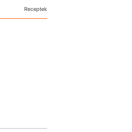
Receptek