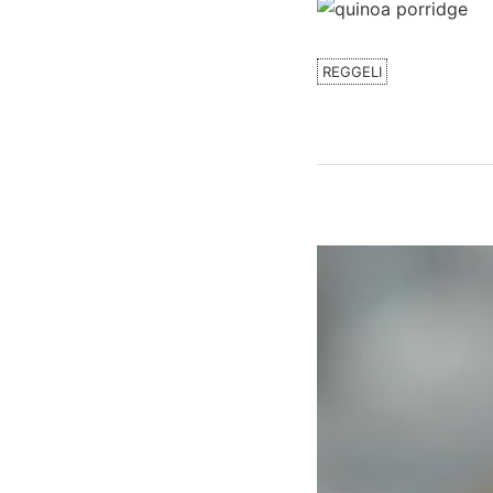
REGGELI