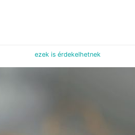
ezek is érdekelhetnek