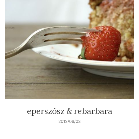
eperszósz & rebarbara
2012/06/03