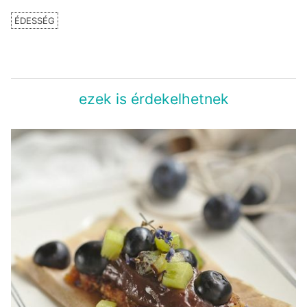
ÉDESSÉG
ezek is érdekelhetnek