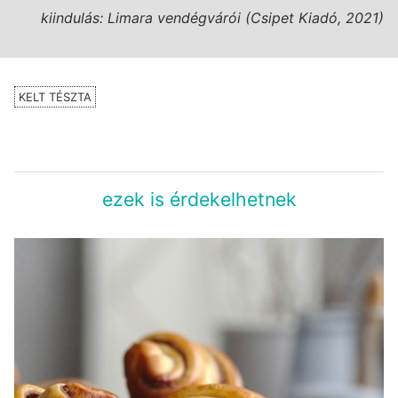
kiindulás: Limara vendégvárói (Csipet Kiadó, 2021)
KELT TÉSZTA
ezek is érdekelhetnek