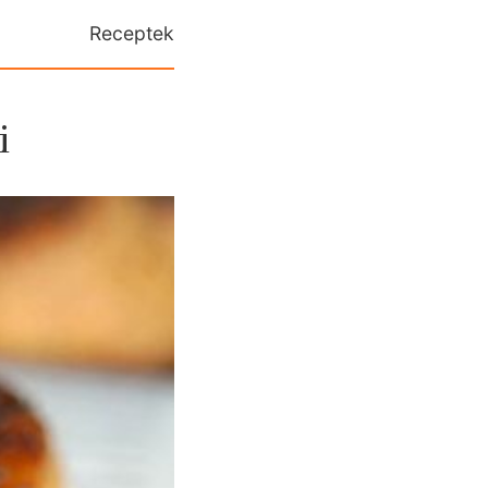
Receptek
i