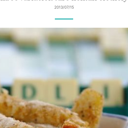
2013/07/15