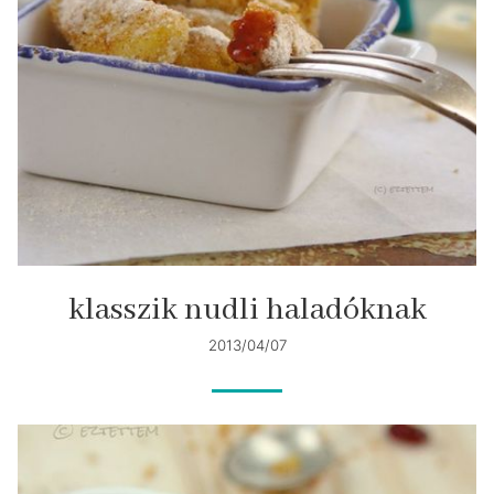
klasszik nudli haladóknak
2013/04/07