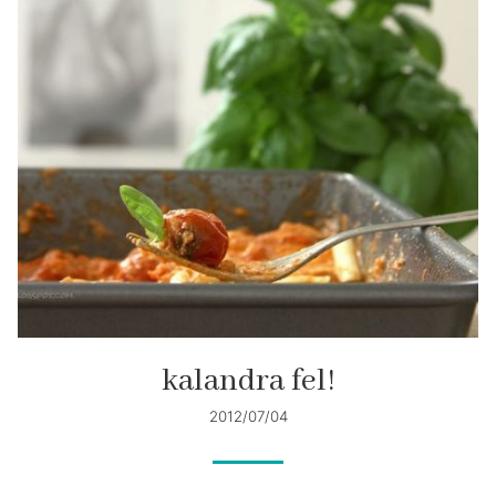
kalandra fel!
2012/07/04