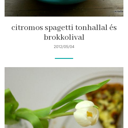
citromos spagetti tonhallal és
brokkolival
2012/05/04