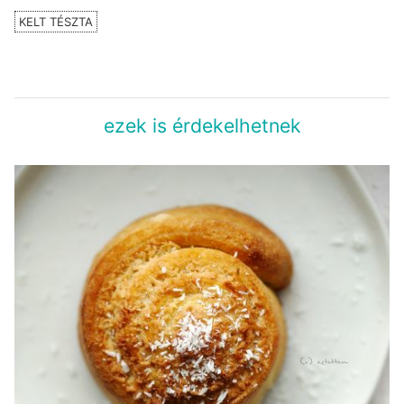
KELT TÉSZTA
ezek is érdekelhetnek