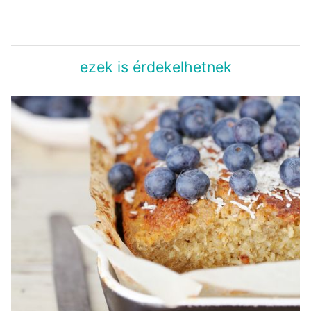
ezek is érdekelhetnek