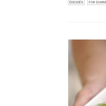
ÉDESSÉG
FOR DUMM