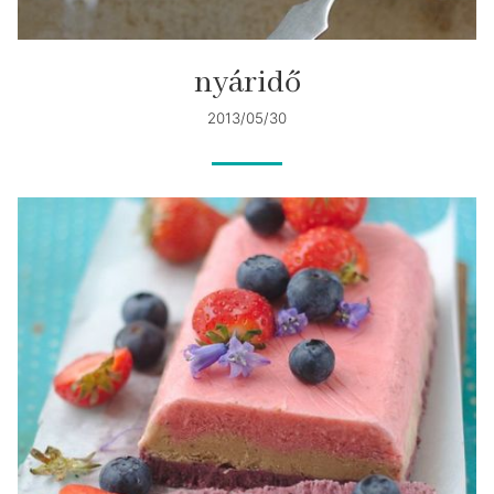
nyáridő
2013/05/30