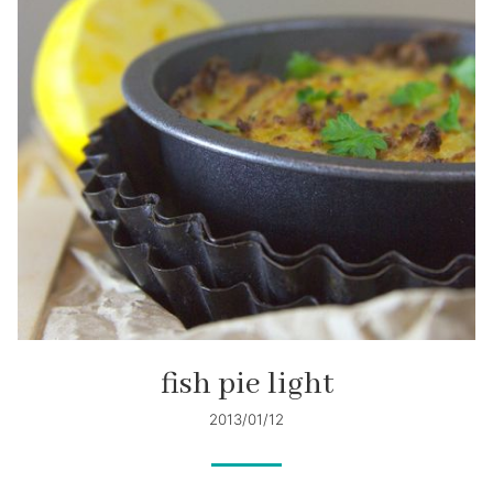
fish pie light
2013/01/12