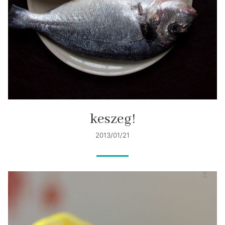
keszeg!
2013/01/21