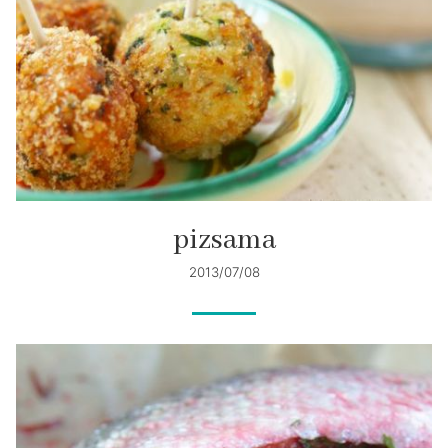
pizsama
2013/07/08