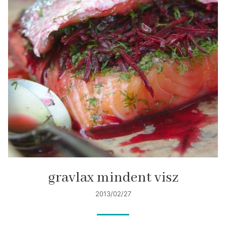
gravlax mindent visz
2013/02/27