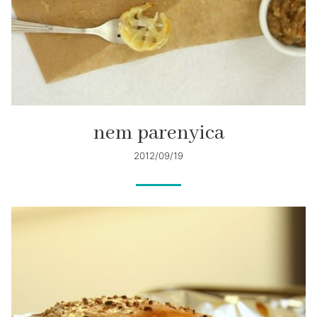
nem parenyica
2012/09/19