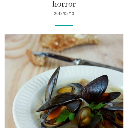
horror
2013/02/13