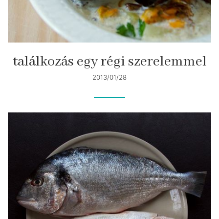
találkozás egy régi szerelemmel
2013/01/28