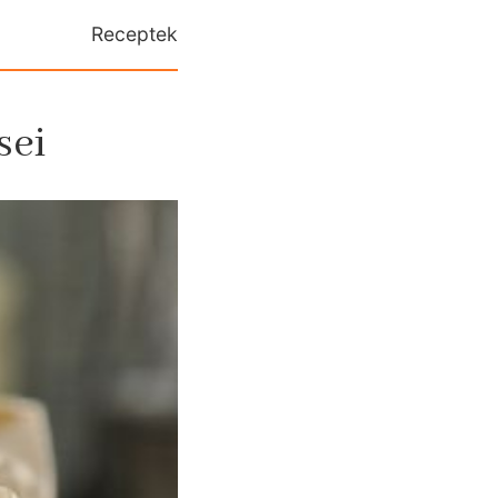
Receptek
sei