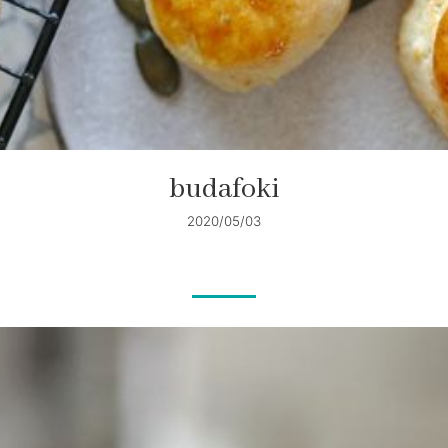
budafoki
2020/05/03