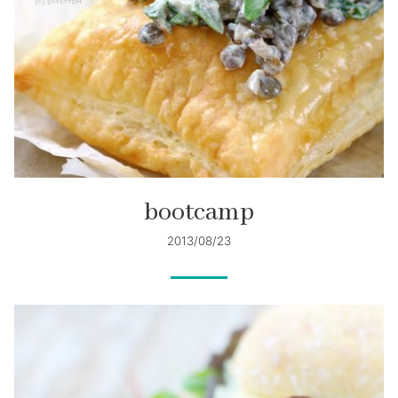
bootcamp
2013/08/23