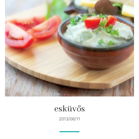
esküvős
2013/06/11