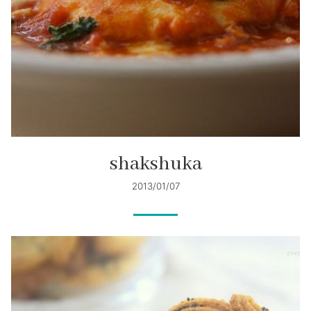
shakshuka
2013/01/07